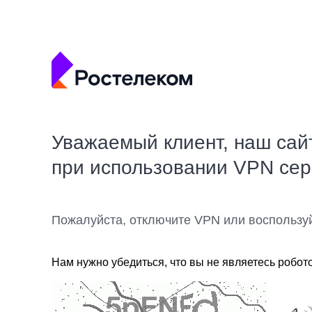
Уважаемый клиент, наш сай
при использовании VPN се
Пожалуйста, отключите VPN или воспользу
Нам нужно убедиться, что вы не являетесь робот