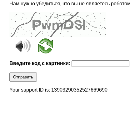
Нам нужно убедиться, что вы не являетесь роботом
Введите код с картинки:
Отправить
Your support ID is: 13903290352527669690