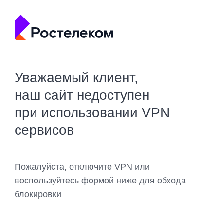
Уважаемый клиент,
наш сайт недоступен
при использовании VPN
сервисов
Пожалуйста, отключите VPN или
воспользуйтесь формой ниже для обхода
блокировки