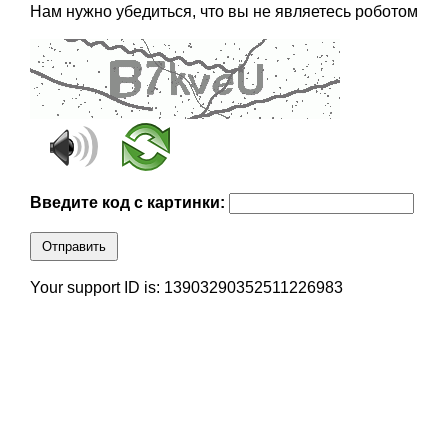
Нам нужно убедиться, что вы не являетесь роботом
Введите код с картинки:
Отправить
Your support ID is: 13903290352511226983