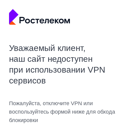
Уважаемый клиент,
наш сайт недоступен
при использовании VPN
сервисов
Пожалуйста, отключите VPN или
воспользуйтесь формой ниже для обхода
блокировки