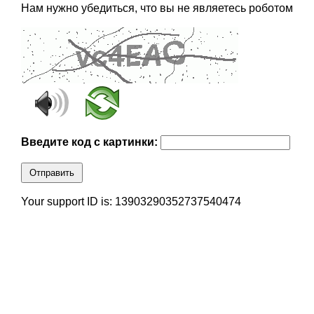
Нам нужно убедиться, что вы не являетесь роботом
Введите код с картинки:
Отправить
Your support ID is: 13903290352737540474