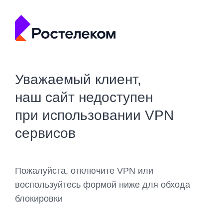
Уважаемый клиент,
наш сайт недоступен
при использовании VPN
сервисов
Пожалуйста, отключите VPN или
воспользуйтесь формой ниже для обхода
блокировки