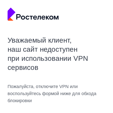
Уважаемый клиент,
наш сайт недоступен
при использовании VPN
сервисов
Пожалуйста, отключите VPN или
воспользуйтесь формой ниже для обхода
блокировки