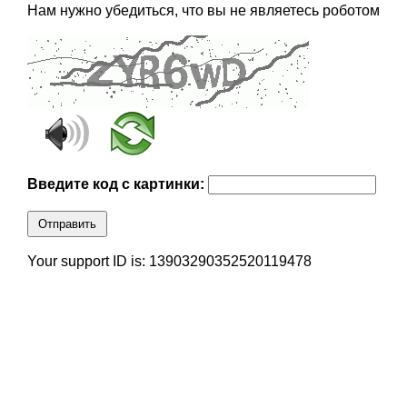
Нам нужно убедиться, что вы не являетесь роботом
Введите код с картинки:
Отправить
Your support ID is: 13903290352520119478