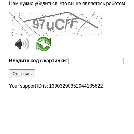
Нам нужно убедиться, что вы не являетесь роботом
Введите код с картинки:
Отправить
Your support ID is: 13903290352944135622