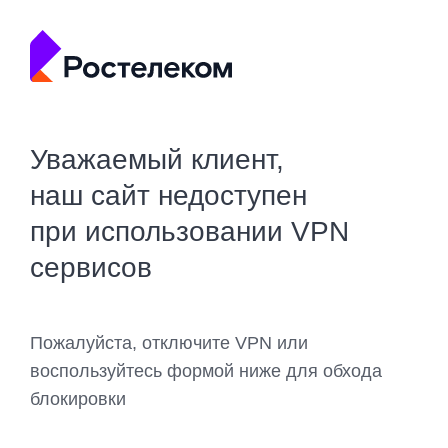
Уважаемый клиент,
наш сайт недоступен
при использовании VPN
сервисов
Пожалуйста, отключите VPN или
воспользуйтесь формой ниже для обхода
блокировки