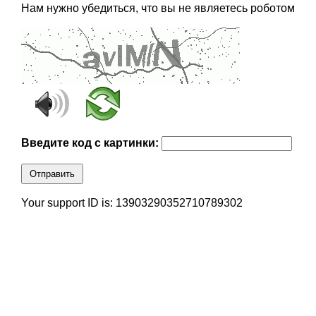
Нам нужно убедиться, что вы не являетесь роботом
Введите код с картинки:
Отправить
Your support ID is: 13903290352710789302