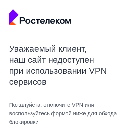
Уважаемый клиент,
наш сайт недоступен
при использовании VPN
сервисов
Пожалуйста, отключите VPN или
воспользуйтесь формой ниже для обхода
блокировки