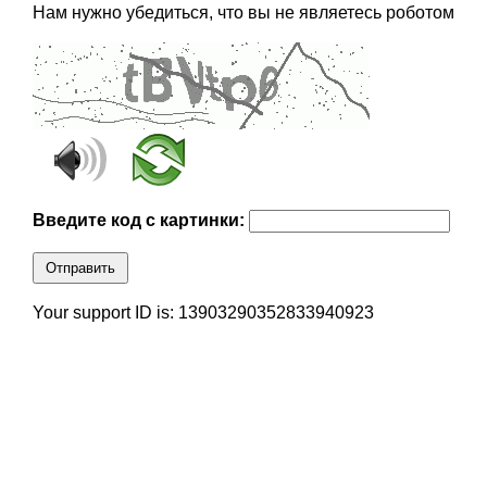
Нам нужно убедиться, что вы не являетесь роботом
Введите код с картинки:
Отправить
Your support ID is: 13903290352833940923