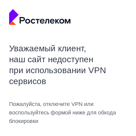
Уважаемый клиент,
наш сайт недоступен
при использовании VPN
сервисов
Пожалуйста, отключите VPN или
воспользуйтесь формой ниже для обхода
блокировки