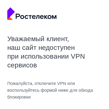
Уважаемый клиент,
наш сайт недоступен
при использовании VPN
сервисов
Пожалуйста, отключите VPN или
воспользуйтесь формой ниже для обхода
блокировки