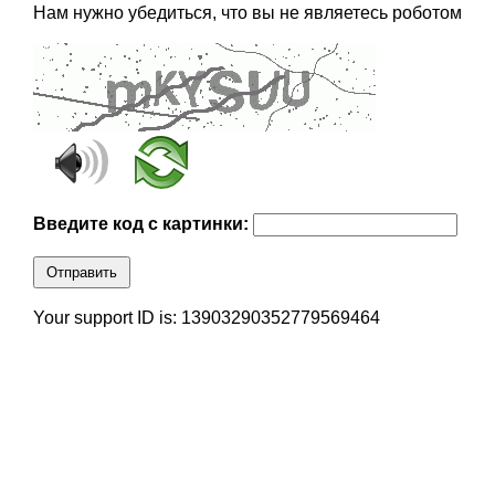
Нам нужно убедиться, что вы не являетесь роботом
Введите код с картинки:
Отправить
Your support ID is: 13903290352779569464