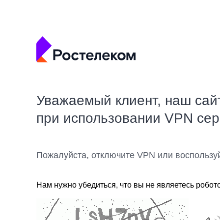
Уважаемый клиент, наш сай
при использовании VPN се
Пожалуйста, отключите VPN или воспользу
Нам нужно убедиться, что вы не являетесь робот