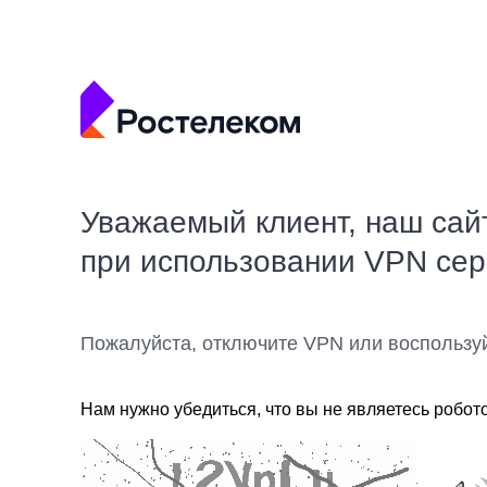
Уважаемый клиент, наш сай
при использовании VPN се
Пожалуйста, отключите VPN или воспользу
Нам нужно убедиться, что вы не являетесь робот