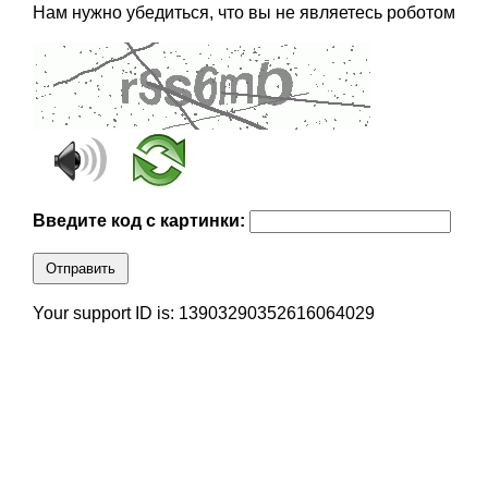
Нам нужно убедиться, что вы не являетесь роботом
Введите код с картинки:
Отправить
Your support ID is: 13903290352616064029