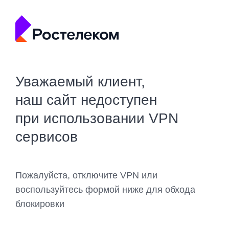
Уважаемый клиент,
наш сайт недоступен
при использовании VPN
сервисов
Пожалуйста, отключите VPN или
воспользуйтесь формой ниже для обхода
блокировки