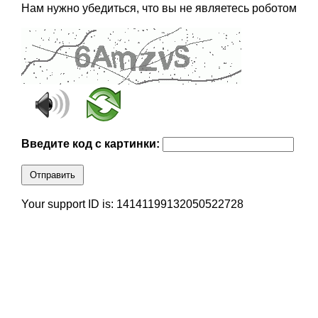
Нам нужно убедиться, что вы не являетесь роботом
Введите код с картинки:
Отправить
Your support ID is: 14141199132050522728