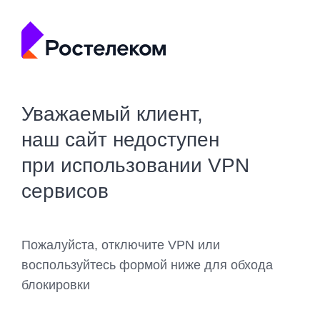
Уважаемый клиент,
наш сайт недоступен
при использовании VPN
сервисов
Пожалуйста, отключите VPN или
воспользуйтесь формой ниже для обхода
блокировки