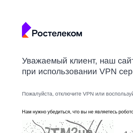
Уважаемый клиент, наш сай
при использовании VPN се
Пожалуйста, отключите VPN или воспользу
Нам нужно убедиться, что вы не являетесь робот