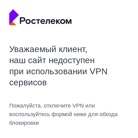
Уважаемый клиент,
наш сайт недоступен
при использовании VPN
сервисов
Пожалуйста, отключите VPN или
воспользуйтесь формой ниже для обхода
блокировки