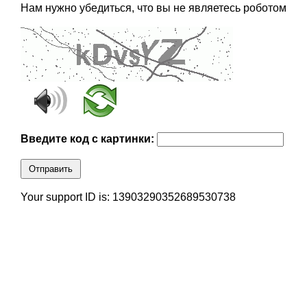
Нам нужно убедиться, что вы не являетесь роботом
Введите код с картинки:
Отправить
Your support ID is: 13903290352689530738