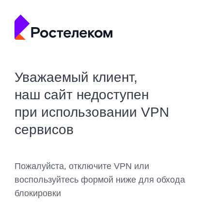
Уважаемый клиент,
наш сайт недоступен
при использовании VPN
сервисов
Пожалуйста, отключите VPN или
воспользуйтесь формой ниже для обхода
блокировки