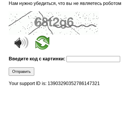
Нам нужно убедиться, что вы не являетесь роботом
Введите код с картинки:
Отправить
Your support ID is: 13903290352786147321