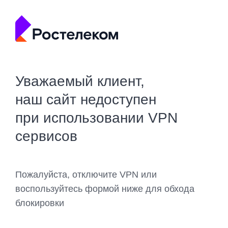
Уважаемый клиент,
наш сайт недоступен
при использовании VPN
сервисов
Пожалуйста, отключите VPN или
воспользуйтесь формой ниже для обхода
блокировки