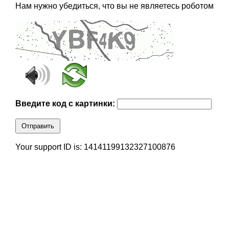
Нам нужно убедиться, что вы не являетесь роботом
Введите код с картинки:
Отправить
Your support ID is: 14141199132327100876