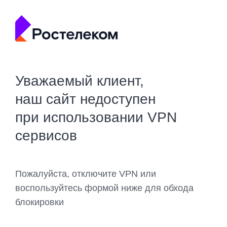
Уважаемый клиент,
наш сайт недоступен
при использовании VPN
сервисов
Пожалуйста, отключите VPN или
воспользуйтесь формой ниже для обхода
блокировки