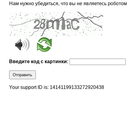
Нам нужно убедиться, что вы не являетесь роботом
Введите код с картинки:
Отправить
Your support ID is: 14141199133272920438