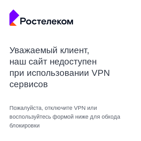
Уважаемый клиент,
наш сайт недоступен
при использовании VPN
сервисов
Пожалуйста, отключите VPN или
воспользуйтесь формой ниже для обхода
блокировки