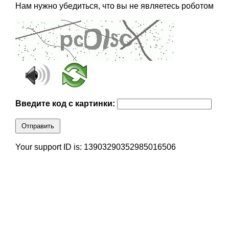
Нам нужно убедиться, что вы не являетесь роботом
Введите код с картинки:
Отправить
Your support ID is: 13903290352985016506