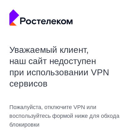
Уважаемый клиент,
наш сайт недоступен
при использовании VPN
сервисов
Пожалуйста, отключите VPN или
воспользуйтесь формой ниже для обхода
блокировки