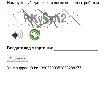
Нам нужно убедиться, что вы не являетесь роботом
Введите код с картинки:
Отправить
Your support ID is: 13903290352838288277