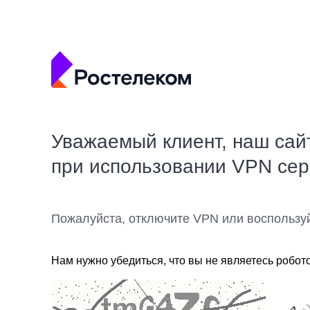
Уважаемый клиент, наш сай
при использовании VPN се
Пожалуйста, отключите VPN или воспользу
Нам нужно убедиться, что вы не являетесь робот