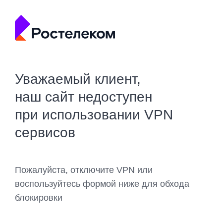
Уважаемый клиент,
наш сайт недоступен
при использовании VPN
сервисов
Пожалуйста, отключите VPN или
воспользуйтесь формой ниже для обхода
блокировки