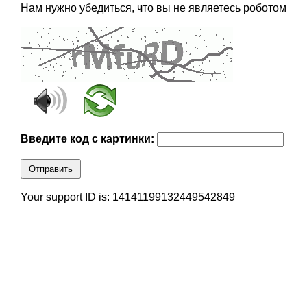
Нам нужно убедиться, что вы не являетесь роботом
Введите код с картинки:
Отправить
Your support ID is: 14141199132449542849