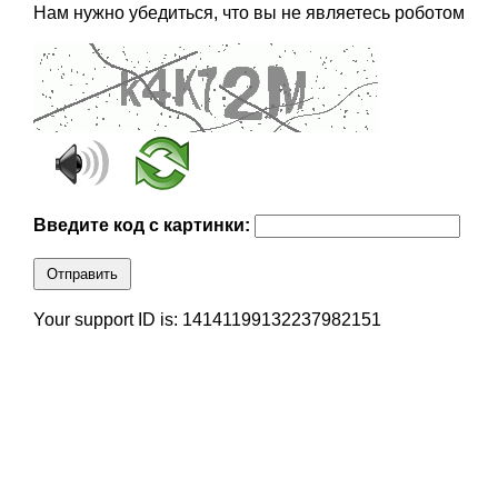
Нам нужно убедиться, что вы не являетесь роботом
Введите код с картинки:
Отправить
Your support ID is: 14141199132237982151