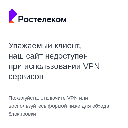
Уважаемый клиент,
наш сайт недоступен
при использовании VPN
сервисов
Пожалуйста, отключите VPN или
воспользуйтесь формой ниже для обхода
блокировки