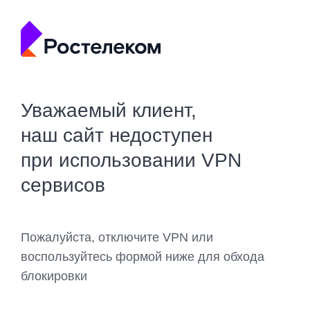
Уважаемый клиент,
наш сайт недоступен
при использовании VPN
сервисов
Пожалуйста, отключите VPN или
воспользуйтесь формой ниже для обхода
блокировки