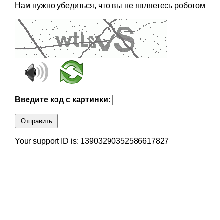
Нам нужно убедиться, что вы не являетесь роботом
Введите код с картинки:
Отправить
Your support ID is: 13903290352586617827