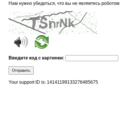
Нам нужно убедиться, что вы не являетесь роботом
Введите код с картинки:
Отправить
Your support ID is: 14141199133276485675