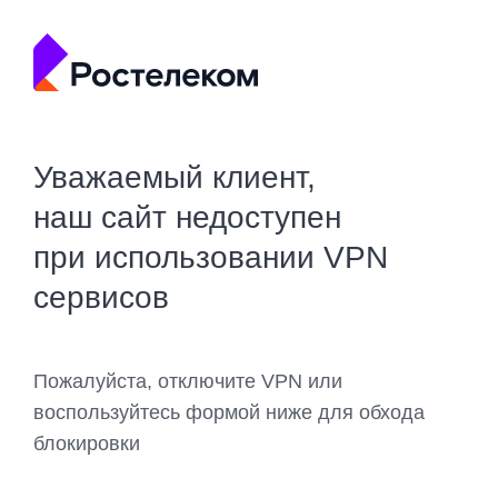
Уважаемый клиент,
наш сайт недоступен
при использовании VPN
сервисов
Пожалуйста, отключите VPN или
воспользуйтесь формой ниже для обхода
блокировки