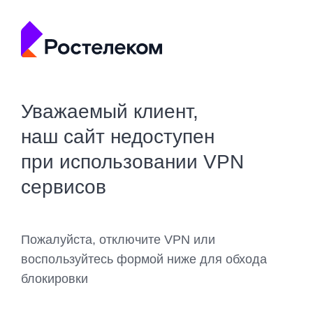
Уважаемый клиент,
наш сайт недоступен
при использовании VPN
сервисов
Пожалуйста, отключите VPN или
воспользуйтесь формой ниже для обхода
блокировки