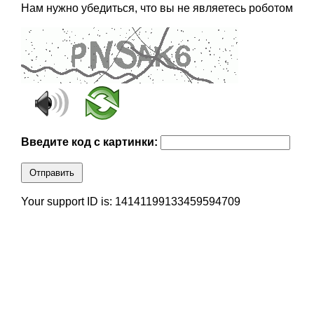
Нам нужно убедиться, что вы не являетесь роботом
Введите код с картинки:
Отправить
Your support ID is: 14141199133459594709