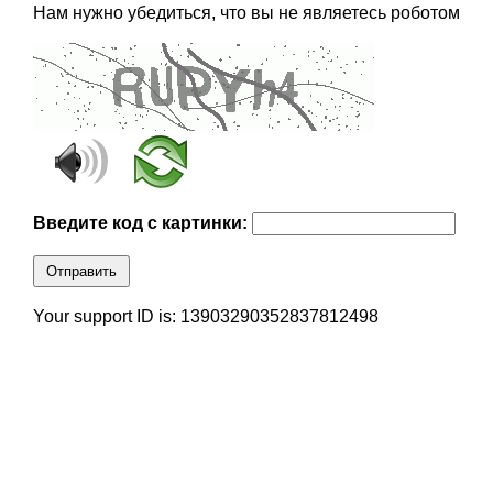
Нам нужно убедиться, что вы не являетесь роботом
Введите код с картинки:
Отправить
Your support ID is: 13903290352837812498