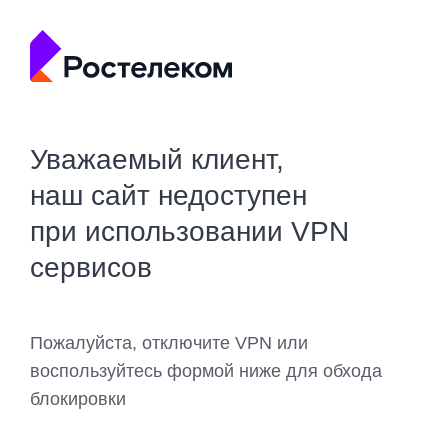
Уважаемый клиент,
наш сайт недоступен
при использовании VPN
сервисов
Пожалуйста, отключите VPN или
воспользуйтесь формой ниже для обхода
блокировки