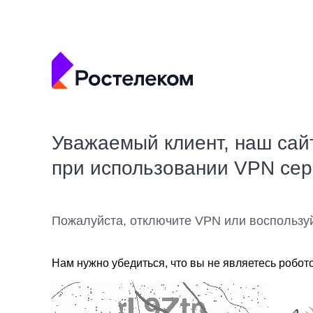
Уважаемый клиент, наш сай
при использовании VPN се
Пожалуйста, отключите VPN или воспользу
Нам нужно убедиться, что вы не являетесь робот