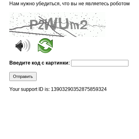
Нам нужно убедиться, что вы не являетесь роботом
Введите код с картинки:
Отправить
Your support ID is: 13903290352875859324