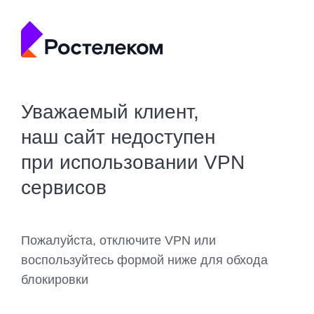
Уважаемый клиент,
наш сайт недоступен
при использовании VPN
сервисов
Пожалуйста, отключите VPN или
воспользуйтесь формой ниже для обхода
блокировки