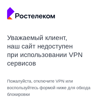
Уважаемый клиент,
наш сайт недоступен
при использовании VPN
сервисов
Пожалуйста, отключите VPN или
воспользуйтесь формой ниже для обхода
блокировки