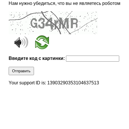
Нам нужно убедиться, что вы не являетесь роботом
Введите код с картинки:
Отправить
Your support ID is: 13903290353104637513