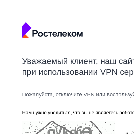
Уважаемый клиент, наш сай
при использовании VPN се
Пожалуйста, отключите VPN или воспользу
Нам нужно убедиться, что вы не являетесь робот