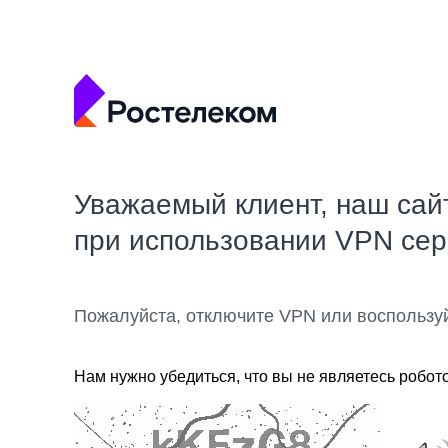
Уважаемый клиент, наш сай
при использовании VPN се
Пожалуйста, отключите VPN или воспользу
Нам нужно убедиться, что вы не являетесь робот