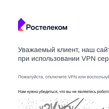
Уважаемый клиент, наш сай
при использовании VPN се
Пожалуйста, отключите VPN или воспользу
Нам нужно убедиться, что вы не являетесь робот