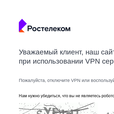
Уважаемый клиент, наш сай
при использовании VPN се
Пожалуйста, отключите VPN или воспользу
Нам нужно убедиться, что вы не являетесь робот