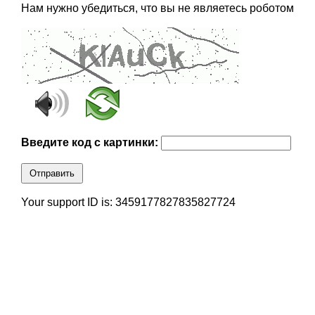
Нам нужно убедиться, что вы не являетесь роботом
Введите код с картинки:
Отправить
Your support ID is: 3459177827835827724