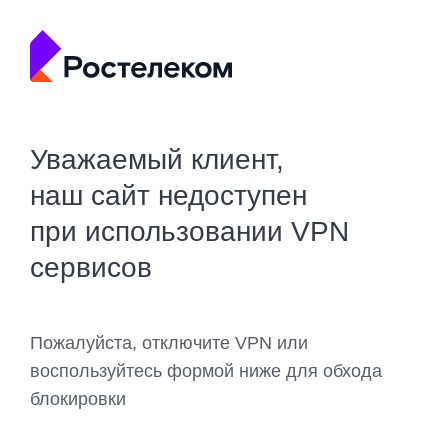
Уважаемый клиент,
наш сайт недоступен
при использовании VPN
сервисов
Пожалуйста, отключите VPN или
воспользуйтесь формой ниже для обхода
блокировки