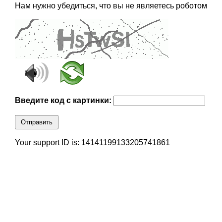
Нам нужно убедиться, что вы не являетесь роботом
Введите код с картинки:
Отправить
Your support ID is: 14141199133205741861