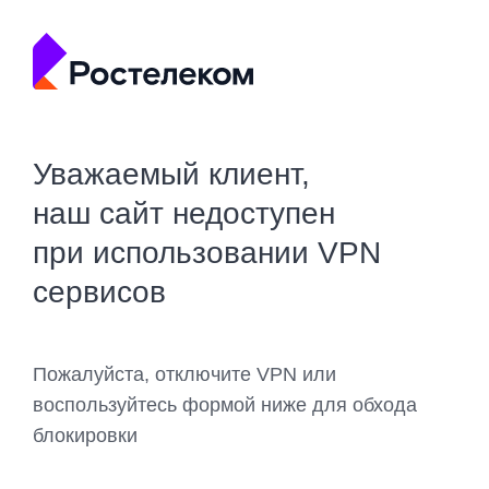
Уважаемый клиент,
наш сайт недоступен
при использовании VPN
сервисов
Пожалуйста, отключите VPN или
воспользуйтесь формой ниже для обхода
блокировки