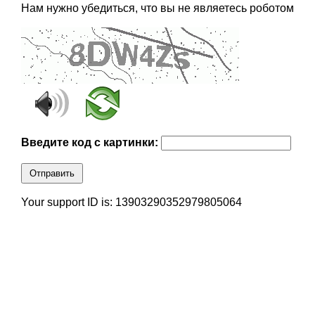
Нам нужно убедиться, что вы не являетесь роботом
Введите код с картинки:
Отправить
Your support ID is: 13903290352979805064