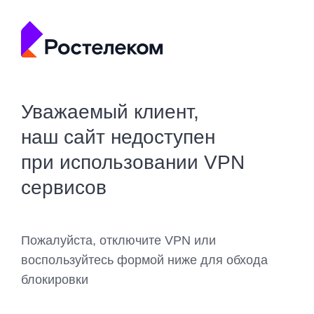
Уважаемый клиент,
наш сайт недоступен
при использовании VPN
сервисов
Пожалуйста, отключите VPN или
воспользуйтесь формой ниже для обхода
блокировки