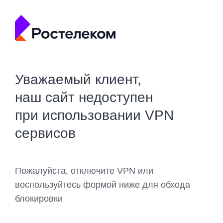
Уважаемый клиент,
наш сайт недоступен
при использовании VPN
сервисов
Пожалуйста, отключите VPN или
воспользуйтесь формой ниже для обхода
блокировки