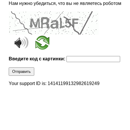
Нам нужно убедиться, что вы не являетесь роботом
Введите код с картинки:
Отправить
Your support ID is: 14141199132982619249