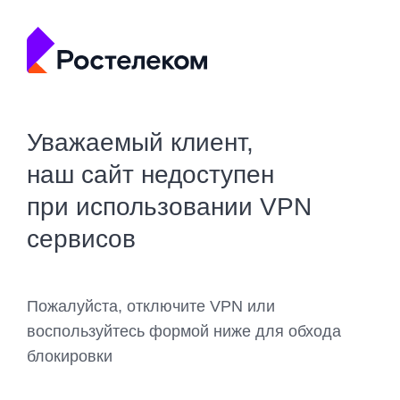
Уважаемый клиент,
наш сайт недоступен
при использовании VPN
сервисов
Пожалуйста, отключите VPN или
воспользуйтесь формой ниже для обхода
блокировки