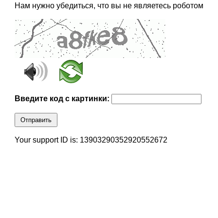
Нам нужно убедиться, что вы не являетесь роботом
Введите код с картинки:
Отправить
Your support ID is: 13903290352920552672