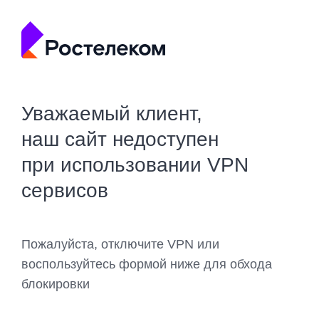
Уважаемый клиент,
наш сайт недоступен
при использовании VPN
сервисов
Пожалуйста, отключите VPN или
воспользуйтесь формой ниже для обхода
блокировки