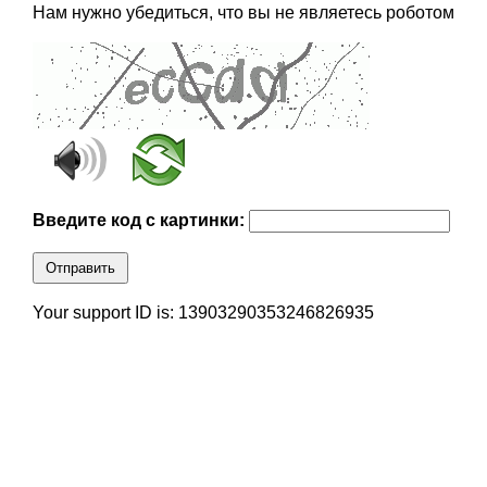
Нам нужно убедиться, что вы не являетесь роботом
Введите код с картинки:
Отправить
Your support ID is: 13903290353246826935