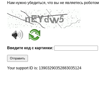
Нам нужно убедиться, что вы не являетесь роботом
Введите код с картинки:
Отправить
Your support ID is: 13903290352883035124