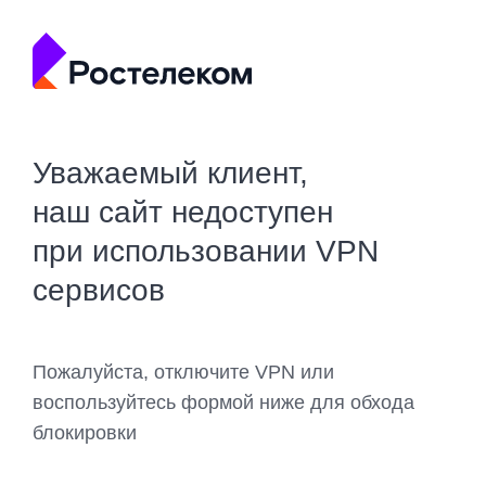
Уважаемый клиент,
наш сайт недоступен
при использовании VPN
сервисов
Пожалуйста, отключите VPN или
воспользуйтесь формой ниже для обхода
блокировки