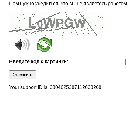
Нам нужно убедиться, что вы не являетесь роботом
Введите код с картинки:
Отправить
Your support ID is: 3804625387112033268