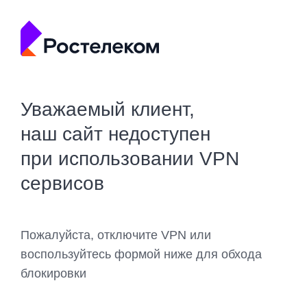
Уважаемый клиент,
наш сайт недоступен
при использовании VPN
сервисов
Пожалуйста, отключите VPN или
воспользуйтесь формой ниже для обхода
блокировки