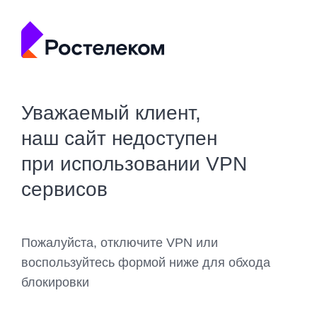
Уважаемый клиент,
наш сайт недоступен
при использовании VPN
сервисов
Пожалуйста, отключите VPN или
воспользуйтесь формой ниже для обхода
блокировки