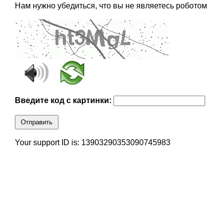
Нам нужно убедиться, что вы не являетесь роботом
Введите код с картинки:
Отправить
Your support ID is: 13903290353090745983