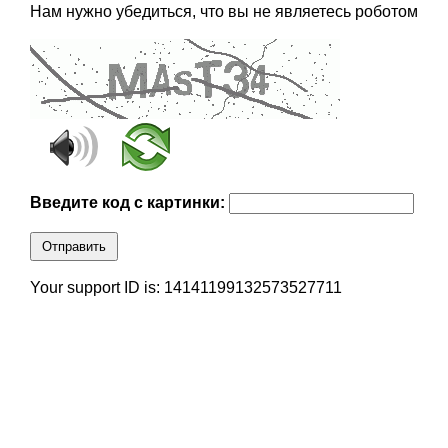
Нам нужно убедиться, что вы не являетесь роботом
Введите код с картинки:
Отправить
Your support ID is: 14141199132573527711