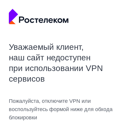
Уважаемый клиент,
наш сайт недоступен
при использовании VPN
сервисов
Пожалуйста, отключите VPN или
воспользуйтесь формой ниже для обхода
блокировки