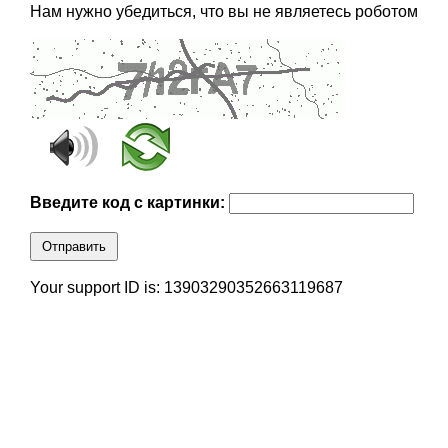
Нам нужно убедиться, что вы не являетесь роботом
Введите код с картинки:
Отправить
Your support ID is: 13903290352663119687