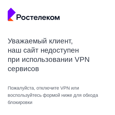
Уважаемый клиент,
наш сайт недоступен
при использовании VPN
сервисов
Пожалуйста, отключите VPN или
воспользуйтесь формой ниже для обхода
блокировки