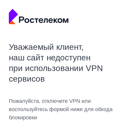
Уважаемый клиент,
наш сайт недоступен
при использовании VPN
сервисов
Пожалуйста, отключите VPN или
воспользуйтесь формой ниже для обхода
блокировки