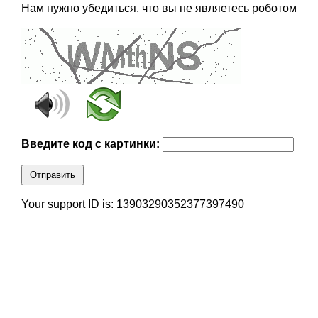
Нам нужно убедиться, что вы не являетесь роботом
Введите код с картинки:
Отправить
Your support ID is: 13903290352377397490