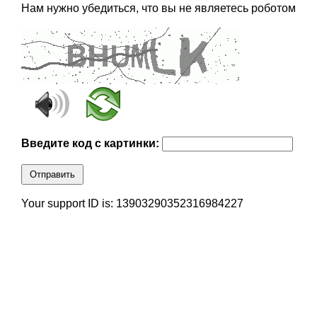
Нам нужно убедиться, что вы не являетесь роботом
Введите код с картинки:
Отправить
Your support ID is: 13903290352316984227