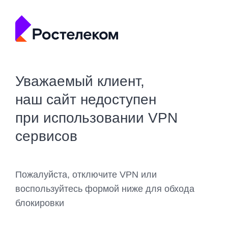
Уважаемый клиент,
наш сайт недоступен
при использовании VPN
сервисов
Пожалуйста, отключите VPN или
воспользуйтесь формой ниже для обхода
блокировки