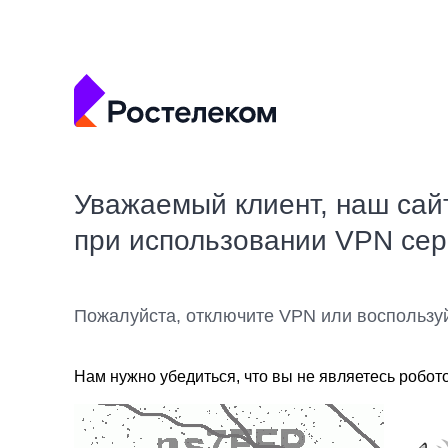
Уважаемый клиент, наш сай
при использовании VPN се
Пожалуйста, отключите VPN или воспользу
Нам нужно убедиться, что вы не являетесь робот