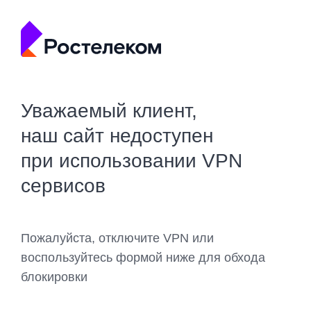
Уважаемый клиент,
наш сайт недоступен
при использовании VPN
сервисов
Пожалуйста, отключите VPN или
воспользуйтесь формой ниже для обхода
блокировки