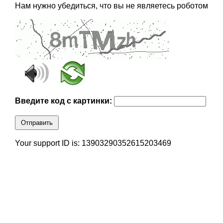
Нам нужно убедиться, что вы не являетесь роботом
Введите код с картинки:
Отправить
Your support ID is: 13903290352615203469