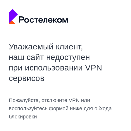
Уважаемый клиент,
наш сайт недоступен
при использовании VPN
сервисов
Пожалуйста, отключите VPN или
воспользуйтесь формой ниже для обхода
блокировки