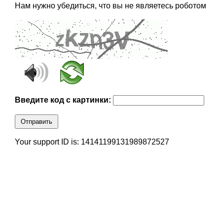
Нам нужно убедиться, что вы не являетесь роботом
Введите код с картинки:
Отправить
Your support ID is: 14141199131989872527